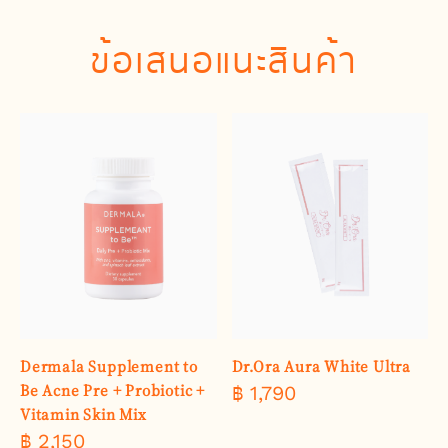
ข้อเสนอแนะสินค้า
Dermala Supplement to
Dr.Ora Aura White Ultra
Be Acne Pre + Probiotic +
฿ 1,790
Vitamin Skin Mix
฿ 2,150