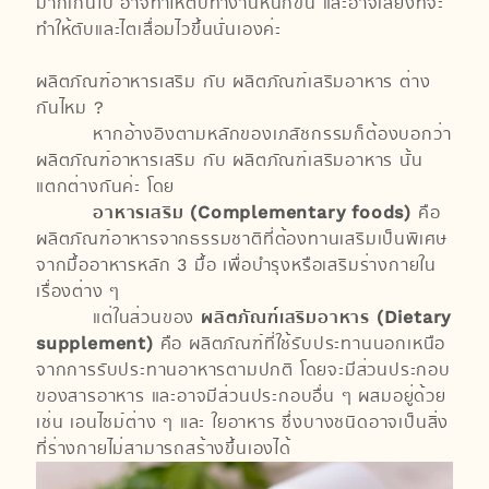
มากเกินไป อาจทำให้ตับทำงานหนักขึ้น และอาจเสี่ยงที่จะ
ทำให้ตับและไตเสื่อมไวขึ้นนั่นเองค่ะ
ผลิตภัณฑ์อาหารเสริม กับ ผลิตภัณฑ์เสริมอาหาร ต่าง
กันไหม ?
หากอ้างอิงตามหลักของเภสัชกรรมก็ต้องบอกว่า
ผลิตภัณฑ์อาหารเสริม กับ ผลิตภัณฑ์เสริมอาหาร นั้น
แตกต่างกันค่ะ โดย
อาหารเสริม (Complementary foods)
คือ
ผลิตภัณฑ์อาหารจากธรรมชาติที่ต้องทานเสริมเป็นพิเศษ
จากมื้ออาหารหลัก 3 มื้อ เพื่อบำรุงหรือเสริมร่างกายใน
เรื่องต่าง ๆ
แต่ในส่วนของ
ผลิตภัณฑ์เสริมอาหาร (Dietary
supplement)
คือ ผลิตภัณฑ์ที่ใช้รับประทานนอกเหนือ
จากการรับประทานอาหารตามปกติ โดยจะมีส่วนประกอบ
ของสารอาหาร และอาจมีส่วนประกอบอื่น ๆ ผสมอยู่ด้วย
เช่น เอนไซม์ต่าง ๆ และ ใยอาหาร ซึ่งบางชนิดอาจเป็นสิ่ง
ที่ร่างกายไม่สามารถสร้างขึ้นเองได้