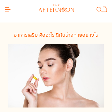
อาหารเสริม คืออะไร ดีกับร่างกายอย่างไร