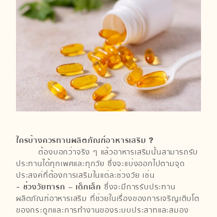
ใครบ้างควรทานผลิตภัณฑ์อาหารเสริม ?
ต้องบอกว่าจริง ๆ แล้วอาหารเสริมนั้นสามารถรับ
ประทานได้ทุกเพศและทุกวัย ซึ่งจะแบ่งออกไปตามจุด
ประสงค์ที่ต้องการเสริมในแต่ละช่วงวัย เช่น
-
ช่วงวัยทารก – เด็กเล็ก
ซึ่งจะมีการรับประทาน
ผลิตภัณฑ์อาหารเสริม ที่ช่วยในเรื่องของการเจริญเติบโต
ของกระดูกและการทำงานของระบบประสาทและสมอง